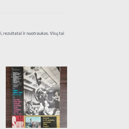
 rezultatai ir nuotraukos. Visų tai