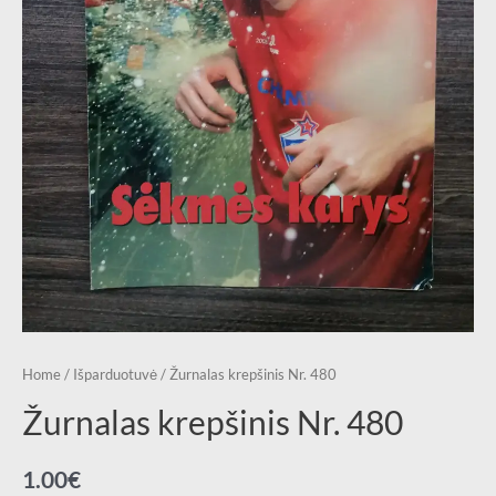
Home
/
Išparduotuvė
/ Žurnalas krepšinis Nr. 480
Žurnalas krepšinis Nr. 480
1.00
€