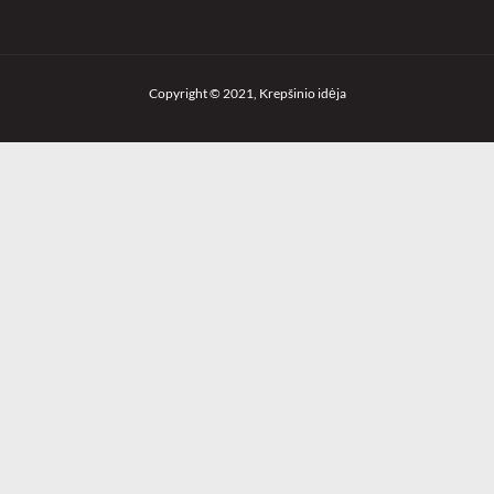
Copyright © 2021, Krepšinio idėja