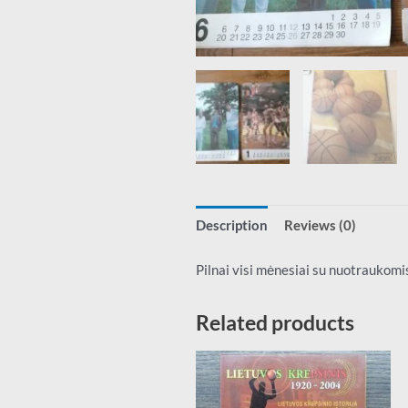
Description
Reviews (0)
Pilnai visi mėnesiai su nuotraukomis
Related products